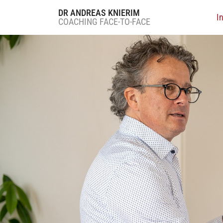
DR ANDREAS KNIERIM
I
COACHING FACE-TO-FACE