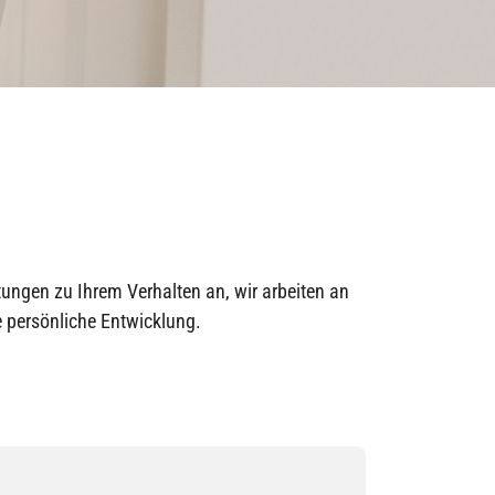
utungen zu Ihrem Verhalten an, wir arbeiten an
e persönliche Entwicklung.