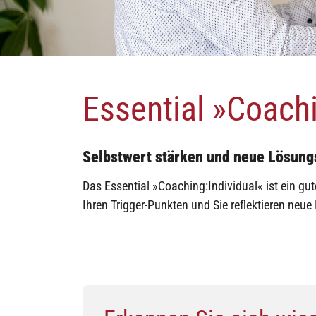
Essential »Coachi
Selbstwert stärken und neue Lösun
Das Essential »Coaching:Individual« ist ein gut
Ihren Trigger-Punkten und Sie reflektieren neue