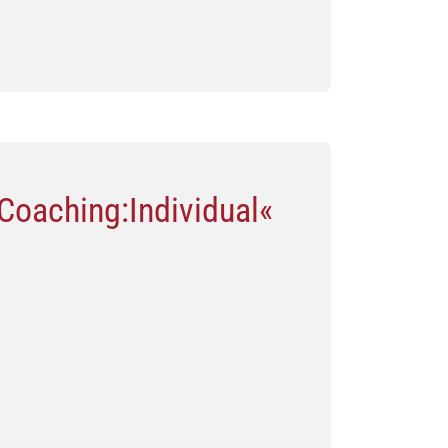
Coaching:Individual«