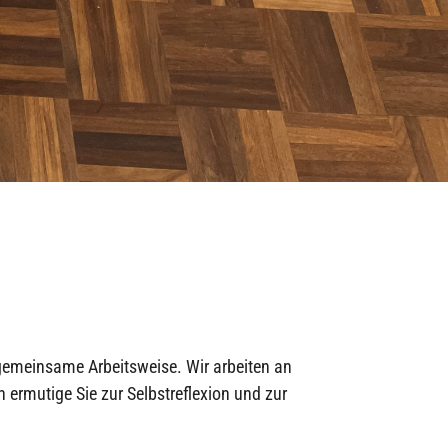
 gemeinsame Arbeitsweise. Wir arbeiten an
 ermutige Sie zur Selbstreflexion und zur