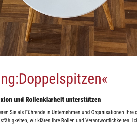
ing:Doppelspitzen«
xion und Rollenklarheit unterstützen
ieren Sie als Führende in Unternehmen und Organisationen Ihre
ähigkeiten, wir klären Ihre Rollen und Verantwortlichkeiten. Ich