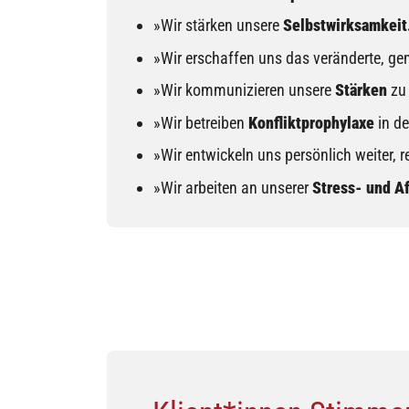
»Wir stärken unsere
Selbstwirksamkeit
»Wir erschaffen uns das veränderte, 
»Wir kommunizieren unsere
Stärken
zu
»Wir betreiben
Konfliktprophylaxe
in de
»Wir entwickeln uns persönlich weiter, 
»Wir arbeiten an unserer
Stress- und Af