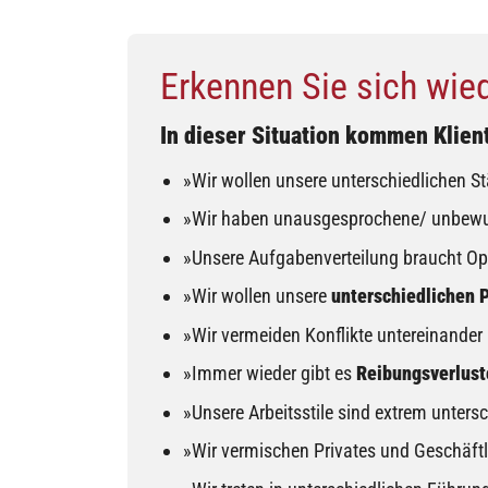
Erkennen Sie sich wie
In dieser Situation kommen Klien
»Wir wollen unsere unterschiedlichen S
»Wir haben unausgesprochene/ unbew
»Unsere Aufgabenverteilung braucht Op
»Wir wollen unsere
unterschiedlichen 
»Wir vermeiden Konflikte untereinander u
»Immer wieder gibt es
Reibungsverlust
»Unsere Arbeitsstile sind extrem untersc
»Wir vermischen Privates und Geschäftl