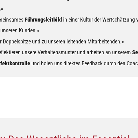
.«
gemeinsames
Führungsleitbild
in einer Kultur der Wertschätzung 
 unseren Kunden.«
r Doppelspitze und zu unseren leitenden Mitarbeitenden.«
reflektieren unsere Verhaltensmuster und arbeiten an unserem
Se
fektkontrolle
und holen uns direktes Feedback durch den Coac