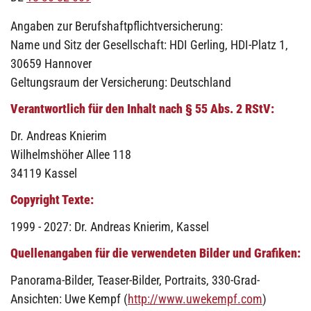
Angaben zur Berufshaftpflichtversicherung:
Name und Sitz der Gesellschaft: HDI Gerling, HDI-Platz 1,
30659 Hannover
Geltungsraum der Versicherung: Deutschland
Verantwortlich für den Inhalt nach § 55 Abs. 2 RStV:
Dr. Andreas Knierim
Wilhelmshöher Allee 118
34119 Kassel
Copyright Texte:
1999 - 2027: Dr. Andreas Knierim, Kassel
Quellenangaben für die verwendeten Bilder und Grafiken:
Panorama-Bilder, Teaser-Bilder, Portraits, 330-Grad-
Ansichten: Uwe Kempf (
http://www.uwekempf.com
)