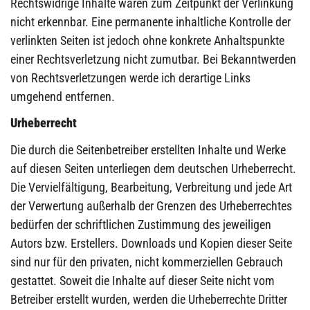
Rechtswidrige Inhalte waren zum Zeitpunkt der Verlinkung
nicht erkennbar. Eine permanente inhaltliche Kontrolle der
verlinkten Seiten ist jedoch ohne konkrete Anhaltspunkte
einer Rechtsverletzung nicht zumutbar. Bei Bekanntwerden
von Rechtsverletzungen werde ich derartige Links
umgehend entfernen.
Urheberrecht
Die durch die Seitenbetreiber erstellten Inhalte und Werke
auf diesen Seiten unterliegen dem deutschen Urheberrecht.
Die Vervielfältigung, Bearbeitung, Verbreitung und jede Art
der Verwertung außerhalb der Grenzen des Urheberrechtes
bedürfen der schriftlichen Zustimmung des jeweiligen
Autors bzw. Erstellers. Downloads und Kopien dieser Seite
sind nur für den privaten, nicht kommerziellen Gebrauch
gestattet. Soweit die Inhalte auf dieser Seite nicht vom
Betreiber erstellt wurden, werden die Urheberrechte Dritter