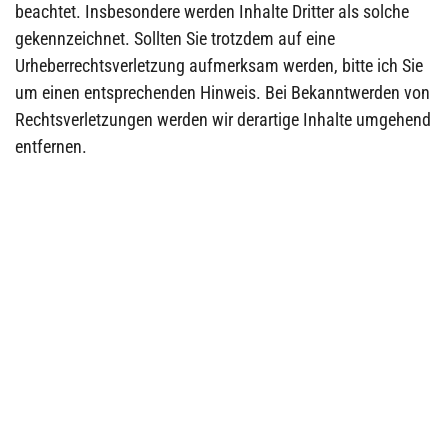
beachtet. Insbesondere werden Inhalte Dritter als solche
gekennzeichnet. Sollten Sie trotzdem auf eine
Urheberrechtsverletzung aufmerksam werden, bitte ich Sie
um einen entsprechenden Hinweis. Bei Bekanntwerden von
Rechtsverletzungen werden wir derartige Inhalte umgehend
entfernen.