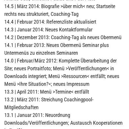
14.5 | März 2014: Biografie >über mich< neu; Startseite
rechts neu strukturiert, Coaching-Tag
14.4 | Februar 2014: Referenzliste aktualisiert
14.3 | Januar 2014: Neues Kontaktformular
14.2 | Dezember 2013: Coaching-Tag als neues Obermenü
14.1 | Februar 2013: Neues Obermenü Seminar plus
Untermenüs zu einzelnen Seminaren
14.0 | Februar/März 2012: Komplette Überarbeitung der
Site; neues Portraitfoto; Menü >Veröffentlichungen< in
Downloads integriert; Menü >Ressourcen< entfällt; neues
Menü >Ihre Situation?<; neues Impressum
13.3 | April 2011: Menü >Termine< entfällt
13.2 | März 2011: Streichung Coachingpool-
Mitgliedschaften
13.1 | Januar 2011: Neuordnung
Downloads/Veröffentlichungen; Austausch Kooperationen