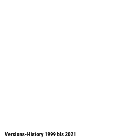
Versions-History 1999 bis 2021