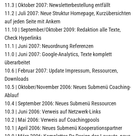
11.3 | Oktober 2007: Newsletterbestellung entfällt
11.2 | Juli 2007: Neue Struktur Homepage, Kurzübersichten
auf jeden Seite mit Ankern
11.10 | September/Oktober 2009: Redaktion alle Texte,
Check Hyperlinks
11.1 | Juni 2007: Neuordnung Referenzen
11.0 | Juni 2007: Google-Analytics, Texte komplett
überarbeitet
10.6 | Februar 2007: Update Impressum, Ressourcen,
Downloads
10.5 | Oktober/November 2006: Neues Submenü Coaching-
Ablauf
10.4 | September 2006: Neues Submenü Ressourcen
10.3 | Juni 2006: Verweis auf Netzwerk-Links
10.2 | Mai 2006: Verweis auf Coachingpools
10.1 | April 2006: Neues Submenü Kooperationspartner