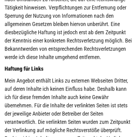
Tätigkeit hinweisen. Verpflichtungen zur Entfernung oder
Sperrung der Nutzung von Informationen nach den
allgemeinen Gesetzen bleiben hiervon unberührt. Eine
diesbezügliche Haftung ist jedoch erst ab dem Zeitpunkt
der Kenntnis einer konkreten Rechtsverletzung möglich. Bei
Bekanntwerden von entsprechenden Rechtsverletzungen
werde ich diese Inhalte umgehend entfernen.
Haftung für Links
Mein Angebot enthält Links zu externen Webseiten Dritter,
auf deren Inhalte ich keinen Einfluss habe. Deshalb kann
ich für diese fremden Inhalte auch keine Gewähr
übernehmen. Für die Inhalte der verlinkten Seiten ist stets
der jeweilige Anbieter oder Betreiber der Seiten
verantwortlich. Die verlinkten Seiten wurden zum Zeitpunkt
der Verlinkung auf mögliche Rechtsverstöße überprüft.