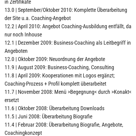
in Zertifikate
13.0 | September/Oktober 2010: Komplette Überarbeitung
der Site u.a. Coaching-Angebot
12.2 | April 2010: Angebot Coaching-Ausbildung entfällt, da
nur noch Inhouse
12.1 | Dezember 2009: Business-Coaching als Leitbegriff in
Angeboten
12.0 | Oktober 2009: Neuordnung der Angebote
11.9 | August 2009: Business-Coaching, Consulting
11.8 | April 2009: Kooperationen mit Logos ergänzt;
Coaching-Prozess + Profil komplett überarbeitet
11.7 | November 2008: Menü >Begegnung< durch >Konakt<
ersetzt
11.6 | Oktober 2008: Überarbeitung Downloads
11.5 | Juni 2008: Überarbeitung Biografie
11.4 | Februar 2008: Überarbeitung Biografie, Angebote,
Coachingkonzept