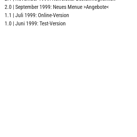
2.0 | September 1999: Neues Menue >Angebote<
1.1 | Juli 1999: Online-Version
1.0 | Juni 1999: Test-Version