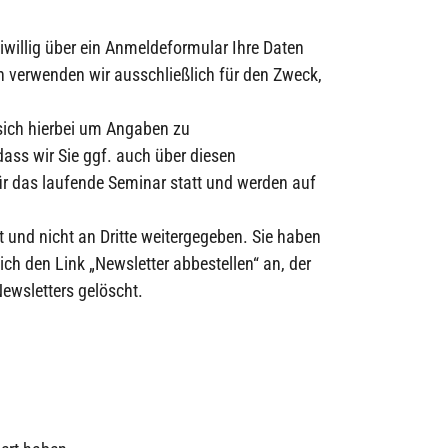
willig über ein Anmeldeformular Ihre Daten
 verwenden wir ausschließlich für den Zweck,
s sich hierbei um Angaben zu
ass wir Sie ggf. auch über diesen
ür das laufende Seminar statt und werden auf
 und nicht an Dritte weitergegeben. Sie haben
ich den Link „Newsletter abbestellen“ an, der
ewsletters gelöscht.