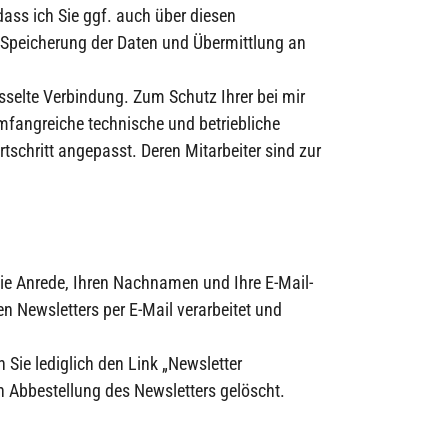
ass ich Sie ggf. auch über diesen
Speicherung der Daten und Übermittlung an
sselte Verbindung. Zum Schutz Ihrer bei mir
fangreiche technische und betriebliche
schritt angepasst. Deren Mitarbeiter sind zur
die Anrede, Ihren Nachnamen und Ihre E-Mail-
en Newsletters per E-Mail verarbeitet und
 Sie lediglich den Link „Newsletter
h Abbestellung des Newsletters gelöscht.