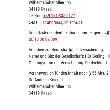
Wilhelmshöher Allee 118
34119 Kassel
Telefon:
+49 171 835 0177
E-Mail:
dr.andreas@knierim.de
Umsatzsteuer-Identifikationsnummer gemäß §
DE
18 30 82 009
Angaben zur Berufshaftpflichtversicherung:
Name und Sitz der Gesellschaft: HDI Gerling, 
Geltungsraum der Versicherung: Deutschland
Verantwortlich für den Inhalt nach § 55 Abs. 2
Dr. Andreas Knierim
Wilhelmshöher Allee 118
34119 Kassel