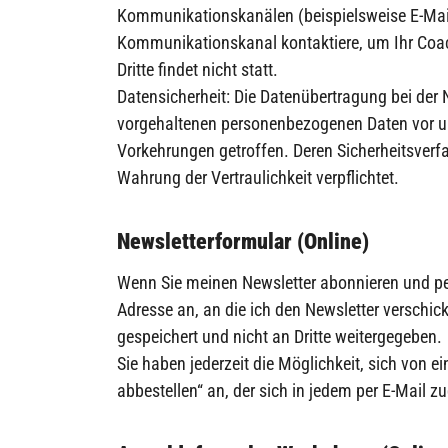
Kommunikationskanälen (beispielsweise E-Mail-
Kommunikationskanal kontaktiere, um Ihr Coac
Dritte findet nicht statt.
Datensicherheit: Die Datenübertragung bei der 
vorgehaltenen personenbezogenen Daten vor un
Vorkehrungen getroffen. Deren Sicherheitsverf
Wahrung der Vertraulichkeit verpflichtet.
Newsletterformular (Online)
Wenn Sie meinen Newsletter abonnieren und per 
Adresse an, an die ich den Newsletter verschick
gespeichert und nicht an Dritte weitergegeben.
Sie haben jederzeit die Möglichkeit, sich von e
abbestellen“ an, der sich in jedem per E-Mail 