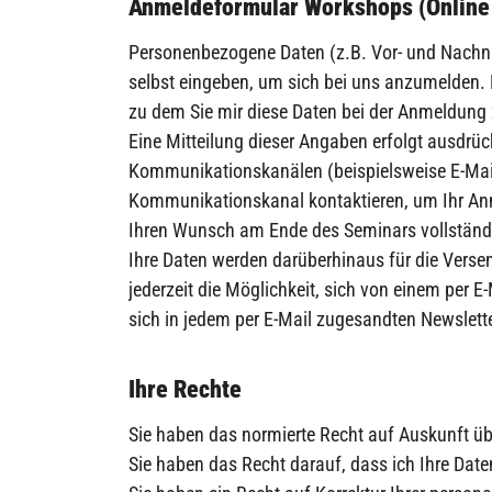
Anmeldeformular Workshops (Online
Personenbezogene Daten (z.B. Vor- und Nachnam
selbst eingeben, um sich bei uns anzumelden. 
zu dem Sie mir diese Daten bei der Anmeldung 
Eine Mitteilung dieser Angaben erfolgt ausdrück
Kommunikationskanälen (beispielsweise E-Mail-
Kommunikationskanal kontaktieren, um Ihr Anme
Ihren Wunsch am Ende des Seminars vollständi
Ihre Daten werden darüberhinaus für die Versen
jederzeit die Möglichkeit, sich von einem per E
sich in jedem per E-Mail zugesandten Newslett
Ihre Rechte
Sie haben das normierte Recht auf Auskunft ü
Sie haben das Recht darauf, dass ich Ihre Date