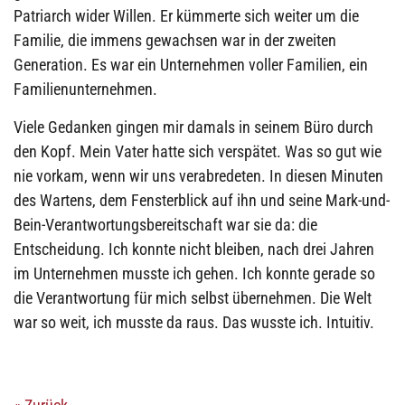
Patriarch wider Willen. Er kümmerte sich weiter um die
Familie, die immens gewachsen war in der zweiten
Generation. Es war ein Unternehmen voller Familien, ein
Familienunternehmen.
Viele Gedanken gingen mir damals in seinem Büro durch
den Kopf. Mein Vater hatte sich verspätet. Was so gut wie
nie vorkam, wenn wir uns verabredeten. In diesen Minuten
des Wartens, dem Fensterblick auf ihn und seine Mark-und-
Bein-Verantwortungsbereitschaft war sie da: die
Entscheidung. Ich konnte nicht bleiben, nach drei Jahren
im Unternehmen musste ich gehen. Ich konnte gerade so
die Verantwortung für mich selbst übernehmen. Die Welt
war so weit, ich musste da raus. Das wusste ich. Intuitiv.