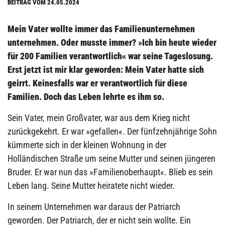
BEITRAG VOM 24.05.2024
Mein Vater wollte immer das Familienunternehmen
unternehmen. Oder musste immer? »Ich bin heute wieder
für 200 Familien verantwortlich« war seine Tageslosung.
Erst jetzt ist mir klar geworden: Mein Vater hatte sich
geirrt. Keinesfalls war er verantwortlich für diese
Familien. Doch das Leben lehrte es ihm so.
Sein Vater, mein Großvater, war aus dem Krieg nicht
zurückgekehrt. Er war »gefallen«. Der fünfzehnjährige Sohn
kümmerte sich in der kleinen Wohnung in der
Holländischen Straße um seine Mutter und seinen jüngeren
Bruder. Er war nun das »Familienoberhaupt«. Blieb es sein
Leben lang. Seine Mutter heiratete nicht wieder.
In seinem Unternehmen war daraus der Patriarch
geworden. Der Patriarch, der er nicht sein wollte. Ein