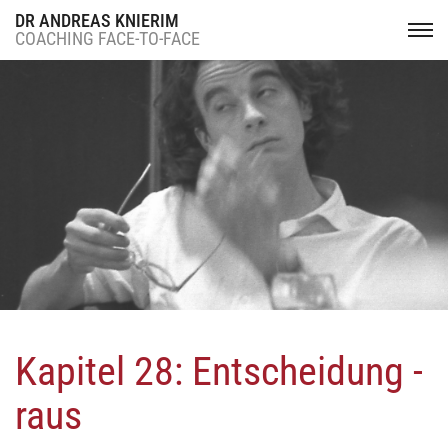
DR ANDREAS KNIERIM
COACHING FACE-TO-FACE
Kapitel 28: Entscheidung -
raus