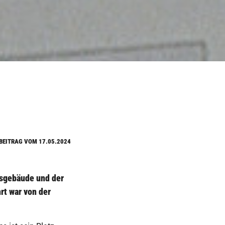
BEITRAG VOM 17.05.2024
gsgebäude und der
rt war von der