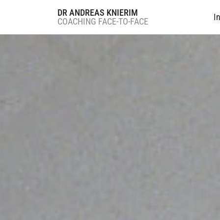
DR ANDREAS KNIERIM
I
COACHING FACE-TO-FACE