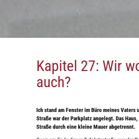
Kapitel 27: Wir wo
auch?
Ich stand am Fenster im Büro meines Vaters
Straße war der Parkplatz angelegt. Das Haus,
Straße durch eine kleine Mauer abgetrennt.