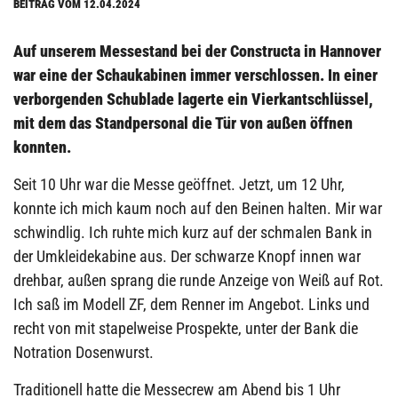
BEITRAG VOM 12.04.2024
Auf unserem Messestand bei der Constructa in Hannover
war eine der Schaukabinen immer verschlossen. In einer
verborgenden Schublade lagerte ein Vierkantschlüssel,
mit dem das Standpersonal die Tür von außen öffnen
konnten.
Seit 10 Uhr war die Messe geöffnet. Jetzt, um 12 Uhr,
konnte ich mich kaum noch auf den Beinen halten. Mir war
schwindlig. Ich ruhte mich kurz auf der schmalen Bank in
der Umkleidekabine aus. Der schwarze Knopf innen war
drehbar, außen sprang die runde Anzeige von Weiß auf Rot.
Ich saß im Modell ZF, dem Renner im Angebot. Links und
recht von mit stapelweise Prospekte, unter der Bank die
Notration Dosenwurst.
Traditionell hatte die Messecrew am Abend bis 1 Uhr