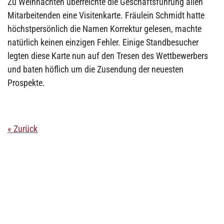
Zu Weihnachten überreichte die Geschäftsführung allen
Mitarbeitenden eine Visitenkarte. Fräulein Schmidt hatte
höchstpersönlich die Namen Korrektur gelesen, machte
natürlich keinen einzigen Fehler. Einige Standbesucher
legten diese Karte nun auf den Tresen des Wettbewerbers
und baten höflich um die Zusendung der neuesten
Prospekte.
« Zurück