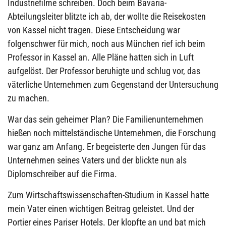
Industriefilme schreiben. Doch beim Bavaria-
Abteilungsleiter blitzte ich ab, der wollte die Reisekosten
von Kassel nicht tragen. Diese Entscheidung war
folgenschwer für mich, noch aus München rief ich beim
Professor in Kassel an. Alle Pläne hatten sich in Luft
aufgelöst. Der Professor beruhigte und schlug vor, das
väterliche Unternehmen zum Gegenstand der Untersuchung
zu machen.
War das sein geheimer Plan? Die Familienunternehmen
hießen noch mittelständische Unternehmen, die Forschung
war ganz am Anfang. Er begeisterte den Jungen für das
Unternehmen seines Vaters und der blickte nun als
Diplomschreiber auf die Firma.
Zum Wirtschaftswissenschaften-Studium in Kassel hatte
mein Vater einen wichtigen Beitrag geleistet. Und der
Portier eines Pariser Hotels. Der klopfte an und bat mich