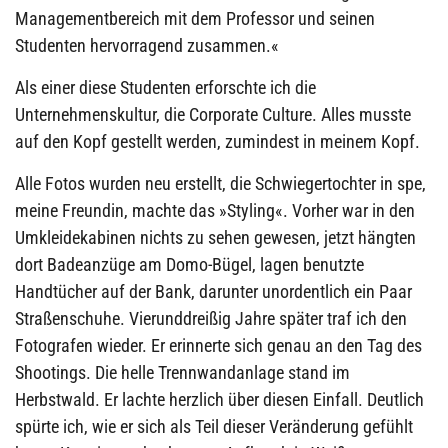
Managementbereich mit dem Professor und seinen
Studenten hervorragend zusammen.«
Als einer diese Studenten erforschte ich die
Unternehmenskultur, die Corporate Culture. Alles musste
auf den Kopf gestellt werden, zumindest in meinem Kopf.
Alle Fotos wurden neu erstellt, die Schwiegertochter in spe,
meine Freundin, machte das »Styling«. Vorher war in den
Umkleidekabinen nichts zu sehen gewesen, jetzt hängten
dort Badeanzüge am Domo-Bügel, lagen benutzte
Handtücher auf der Bank, darunter unordentlich ein Paar
Straßenschuhe. Vierunddreißig Jahre später traf ich den
Fotografen wieder. Er erinnerte sich genau an den Tag des
Shootings. Die helle Trennwandanlage stand im
Herbstwald. Er lachte herzlich über diesen Einfall. Deutlich
spürte ich, wie er sich als Teil dieser Veränderung gefühlt