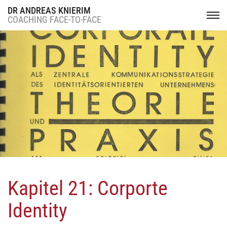
DR ANDREAS KNIERIM
COACHING FACE-TO-FACE
Kapitel 21: Corporte
Identity