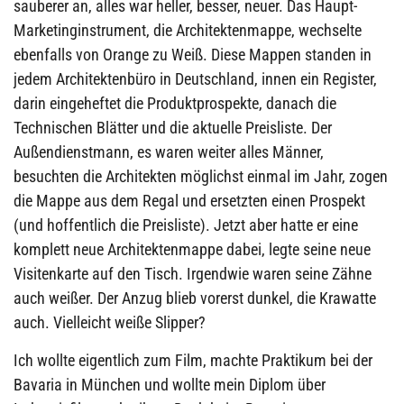
sauberer an, alles war heller, besser, neuer. Das Haupt-
Marketinginstrument, die Architektenmappe, wechselte
ebenfalls von Orange zu Weiß. Diese Mappen standen in
jedem Architektenbüro in Deutschland, innen ein Register,
darin eingeheftet die Produktprospekte, danach die
Technischen Blätter und die aktuelle Preisliste. Der
Außendienstmann, es waren weiter alles Männer,
besuchten die Architekten möglichst einmal im Jahr, zogen
die Mappe aus dem Regal und ersetzten einen Prospekt
(und hoffentlich die Preisliste). Jetzt aber hatte er eine
komplett neue Architektenmappe dabei, legte seine neue
Visitenkarte auf den Tisch. Irgendwie waren seine Zähne
auch weißer. Der Anzug blieb vorerst dunkel, die Krawatte
auch. Vielleicht weiße Slipper?
Ich wollte eigentlich zum Film, machte Praktikum bei der
Bavaria in München und wollte mein Diplom über