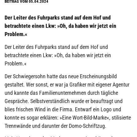
BEITRAG VOM 05.04.2024
Der Leiter des Fuhrparks stand auf dem Hof und
betrachtete einen Lkw: »Oh, da haben wir jetzt ein
Problem.«
Der Leiter des Fuhrparks stand auf dem Hof und
betrachtete einen Lkw: »Oh, da haben wir jetzt ein
Problem.«
Der Schwiegersohn hatte das neue Erscheinungsbild
gestaltet. Wer sonst, er war ja Grafiker mit eigener Agentur
und kannte das Familienunternehmen durch tägliche
Gespräche. Selbstverständlich wurde er beauftragt und
blies frischen Wind in die Firma. Entwarf ein Logo und
konnte es sogar erklären: »Eine Wort-Bild-Marke«, stilisierte
Trennwände und darunter der Domo-Schriftzug.