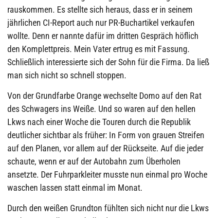
rauskommen. Es stellte sich heraus, dass er in seinem
jährlichen CI-Report auch nur PR-Buchartikel verkaufen
wollte. Denn er nannte dafür im dritten Gespräch höflich
den Komplettpreis. Mein Vater ertrug es mit Fassung.
Schließlich interessierte sich der Sohn für die Firma. Da ließ
man sich nicht so schnell stoppen.
Von der Grundfarbe Orange wechselte Domo auf den Rat
des Schwagers ins Weiße. Und so waren auf den hellen
Lkws nach einer Woche die Touren durch die Republik
deutlicher sichtbar als früher: In Form von grauen Streifen
auf den Planen, vor allem auf der Rückseite. Auf die jeder
schaute, wenn er auf der Autobahn zum Überholen
ansetzte. Der Fuhrparkleiter musste nun einmal pro Woche
waschen lassen statt einmal im Monat.
Durch den weißen Grundton fühlten sich nicht nur die Lkws