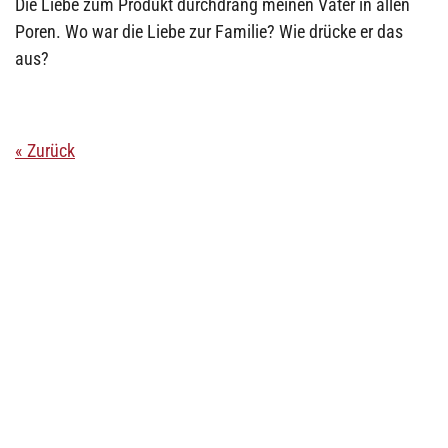
Die Liebe zum Produkt durchdrang meinen Vater in allen
Poren. Wo war die Liebe zur Familie? Wie drücke er das
aus?
« Zurück