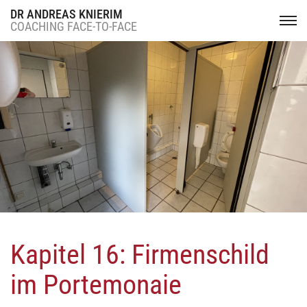
DR ANDREAS KNIERIM
COACHING FACE-TO-FACE
Kapitel 16: Firmenschild
im Portemonaie