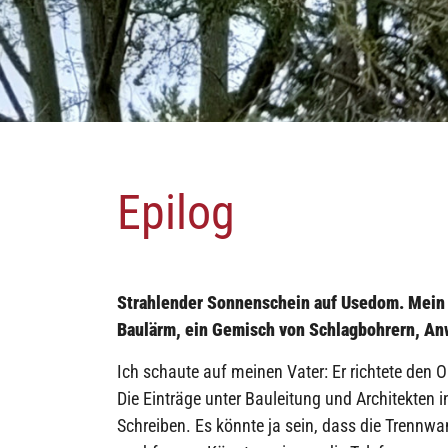
Epilog
Strahlender Sonnenschein auf Usedom. Mein V
Baulärm, ein Gemisch von Schlagbohrern, An
Ich schaute auf meinen Vater: Er richtete den
Die Einträge unter Bauleitung und Architekten i
Schreiben. Es könnte ja sein, dass die Trennw