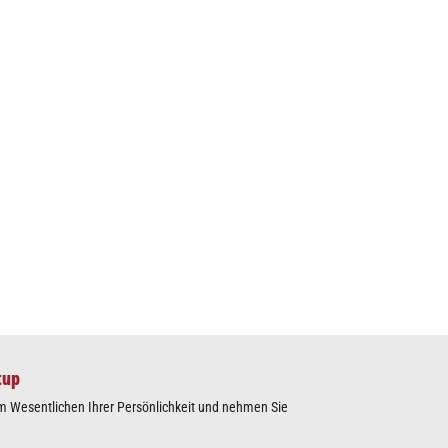
tup
m Wesentlichen Ihrer Persönlichkeit und nehmen Sie