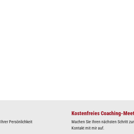
Kostenfreies Coaching-Mee
hrer Persönlichkeit
Machen Sie Ihren nächsten Schritt zu
Kontakt mit mir auf.