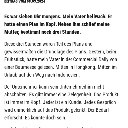
BEITRAG VOM 08.03.2024
Es war sieben Uhr morgens. Mein Vater hellwach. Er
hatte einen Plan im Kopf. Neben ihm schlief meine
Mutter, bestimmt noch drei Stunden.
Diese drei Stunden waren Teil des Plans und
gewissermaßen die Grundlage des Plans. Gestern, beim
Frühstück, hatte mein Vater in der Commercial Daily von
einer Baumesse gelesen. Mitten in Hongkong. Mitten im
Urlaub auf den Weg nach Indonesien.
Der Unternehmer kann sein Unternehmerhirn nicht
abschalten. Es gibt immer eine Gelegenheit. Das Produkt
ist immer im Kopf. Jeder ist ein Kunde. Jedes Gespräch
wird unmerklich auf das Produkt gelenkt. Der Bedarf
erforscht. Es könnte doch sein.