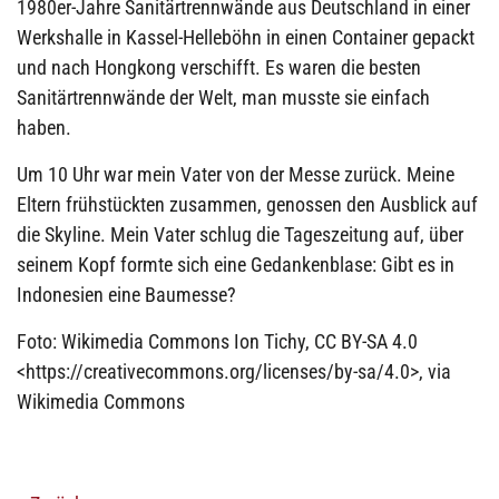
1980er-Jahre Sanitärtrennwände aus Deutschland in einer
Werkshalle in Kassel-Helleböhn in einen Container gepackt
und nach Hongkong verschifft. Es waren die besten
Sanitärtrennwände der Welt, man musste sie einfach
haben.
Um 10 Uhr war mein Vater von der Messe zurück. Meine
Eltern frühstückten zusammen, genossen den Ausblick auf
die Skyline. Mein Vater schlug die Tageszeitung auf, über
seinem Kopf formte sich eine Gedankenblase: Gibt es in
Indonesien eine Baumesse?
Foto: Wikimedia Commons Ion Tichy, CC BY-SA 4.0
<https://creativecommons.org/licenses/by-sa/4.0>, via
Wikimedia Commons