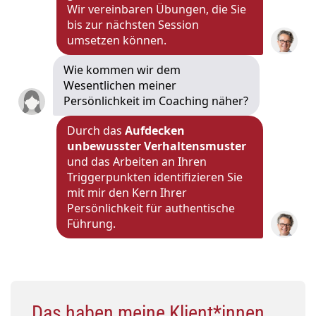
Wir vereinbaren Übungen, die Sie
bis zur nächsten Session
umsetzen können.
Wie kommen wir dem
Wesentlichen meiner
Persönlichkeit im Coaching näher?
Durch das
Aufdecken
unbewusster Verhaltensmuster
und das Arbeiten an Ihren
Triggerpunkten identifizieren Sie
mit mir den Kern Ihrer
Persönlichkeit für authentische
Führung.
Das haben meine Klient*innen