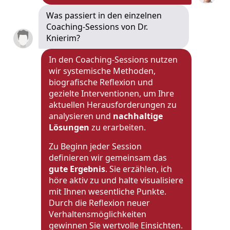
Was passiert in den einzelnen
Coaching-Sessions von Dr.
Knierim?
In den Coaching-Sessions nutzen
wir systemische Methoden,
biografische Reflexion und
gezielte Interventionen, um Ihre
aktuellen Herausforderungen zu
analysieren und
nachhaltige
Lösungen
zu erarbeiten.
Zu Beginn jeder Session
definieren wir gemeinsam das
gute Ergebnis
. Sie erzählen, ich
höre aktiv zu und halte visualisiere
mit Ihnen wesentliche Punkte.
Durch die Reflexion neuer
Verhaltensmöglichkeiten
gewinnen Sie wertvolle Einsichten.