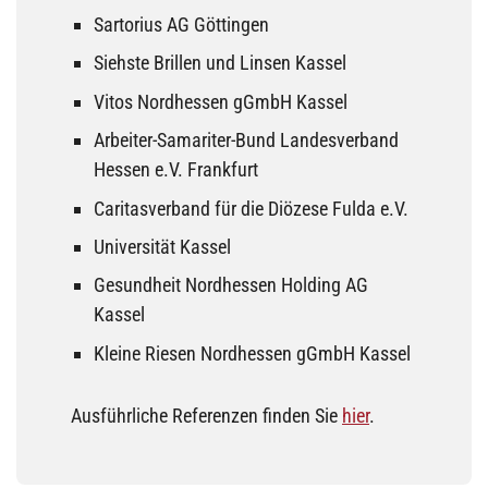
Sartorius AG Göttingen
Siehste Brillen und Linsen Kassel
Vitos Nordhessen gGmbH Kassel
Arbeiter-Samariter-Bund Landesverband
Hessen e.V. Frankfurt
Caritasverband für die Diözese Fulda e.V.
Universität Kassel
Gesundheit Nordhessen Holding AG
Kassel
Kleine Riesen Nordhessen gGmbH Kassel
Ausführliche Referenzen finden Sie
hier
.