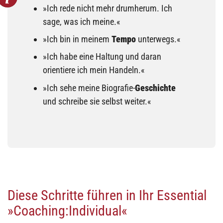
»Ich rede nicht mehr drumherum. Ich
sage, was ich meine.«
»Ich bin in meinem
Tempo
unterwegs.«
»Ich habe eine Haltung und daran
orientiere ich mein Handeln.«
»Ich sehe meine Biografie-
Geschichte
und schreibe sie selbst weiter.«
Diese Schritte führen in Ihr Essential
»Coaching:Individual«