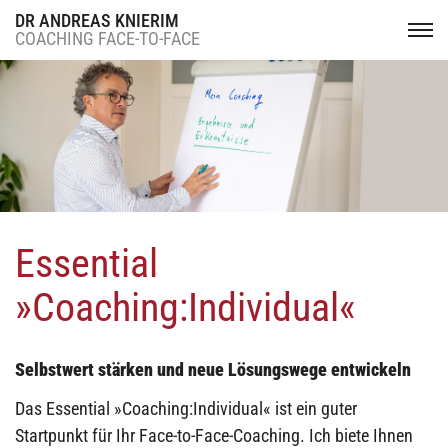
DR ANDREAS KNIERIM
COACHING FACE-TO-FACE
Essential
»Coaching:Individual«
Selbstwert stärken und neue Lösungswege entwickeln
Das Essential »Coaching:Individual« ist ein guter
Startpunkt für Ihr Face-to-Face-Coaching. Ich biete Ihnen