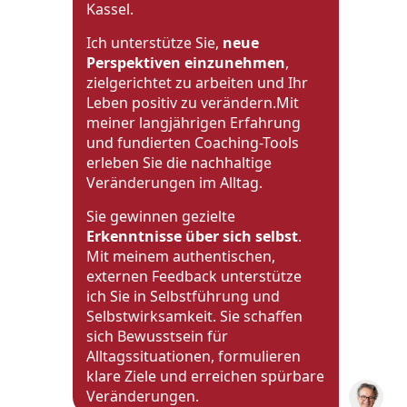
Kassel.
Ich unterstütze Sie,
neue
Perspektiven einzunehmen
,
zielgerichtet zu arbeiten und Ihr
Leben positiv zu verändern.Mit
meiner langjährigen Erfahrung
und fundierten Coaching-Tools
erleben Sie die nachhaltige
Veränderungen im Alltag.
Sie gewinnen gezielte
Erkenntnisse über sich selbst
.
Mit meinem authentischen,
externen Feedback unterstütze
ich Sie in Selbstführung und
Selbstwirksamkeit. Sie schaffen
sich Bewusstsein für
Alltagssituationen, formulieren
klare Ziele und erreichen spürbare
Veränderungen.