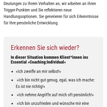
Deutungen zu Ihrem Verhalten an, wir arbeiten an Ihren
Trigger-Punkten und Sie reflektieren neue
Handlungsoptionen. Sie generieren für sich Erkenntnisse
für Ihre persönliche Entwicklung.
Erkennen Sie sich wieder?
In dieser Situation kommen Klient*innen ins
Essential »Coaching:Individual«
»Ich zweifle an mir selbst!«
»Ich bin nicht gut genug, egal, was ich mache:
Es ist nie richtig!«
»Ich nehme Angriffe auf mich oft persönlich!«
»Ich bin unzufrieden und wünsche mir eine