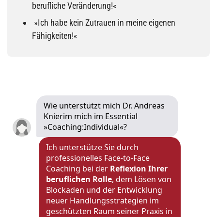
berufliche Veränderung!«
»Ich habe kein Zutrauen in meine eigenen
Fähigkeiten!«
Wie unterstützt mich Dr. Andreas
Knierim mich im Essential
»Coaching:Individual«?
Ich unterstütze Sie durch
professionelles Face-to-Face
Coaching bei der
Reflexion Ihrer
beruflichen Rolle
, dem Lösen von
Blockaden und der Entwicklung
neuer Handlungsstrategien im
geschützten Raum seiner Praxis in