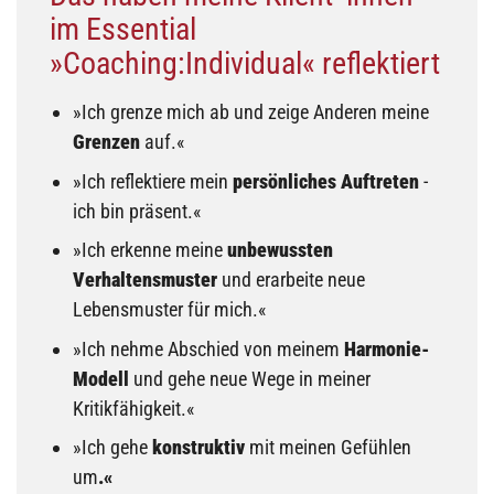
im Essential
»Coaching:Individual« reflektiert
»Ich grenze mich ab und zeige Anderen meine
Grenzen
auf.«
»Ich reflektiere mein
persönliches Auftreten
-
ich bin präsent.«
»Ich erkenne meine
unbewussten
Verhaltensmuster
und erarbeite neue
Lebensmuster für mich.«
»Ich nehme Abschied von meinem
Harmonie-
Modell
und gehe neue Wege in meiner
Kritikfähigkeit.«
»Ich gehe
konstruktiv
mit meinen Gefühlen
um
.«