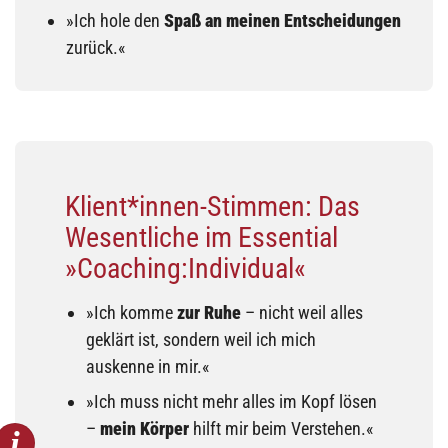
»Ich hole den
Spaß an meinen Entscheidungen
zurück.«
Klient*innen-Stimmen: Das
Wesentliche im Essential
»Coaching:Individual«
»Ich komme
zur Ruhe
– nicht weil alles
geklärt ist, sondern weil ich mich
auskenne in mir.«
»Ich muss nicht mehr alles im Kopf lösen
–
mein Körper
hilft mir beim Verstehen.«