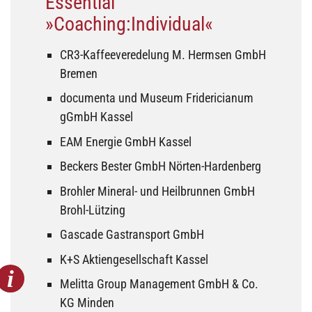
Essential
»Coaching:Individual«
CR3-Kaffeeveredelung M. Hermsen GmbH
Bremen
documenta und Museum Fridericianum
gGmbH Kassel
EAM Energie GmbH Kassel
Beckers Bester GmbH Nörten-Hardenberg
Brohler Mineral- und Heilbrunnen GmbH
Brohl-Lützing
Gascade Gastransport GmbH
K+S Aktiengesellschaft Kassel
Melitta Group Management GmbH & Co.
KG Minden